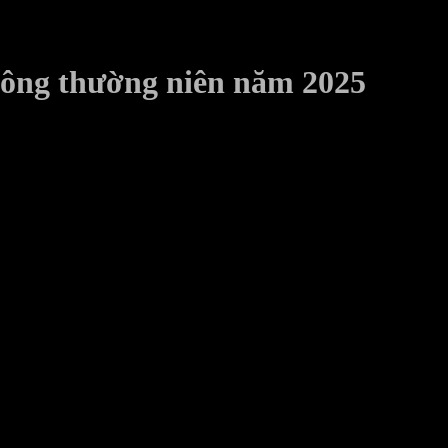
đông thường niên năm 2025